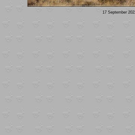
17 September 2022