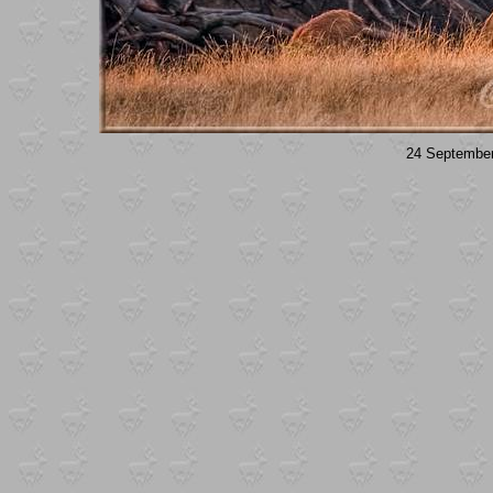
24 September 