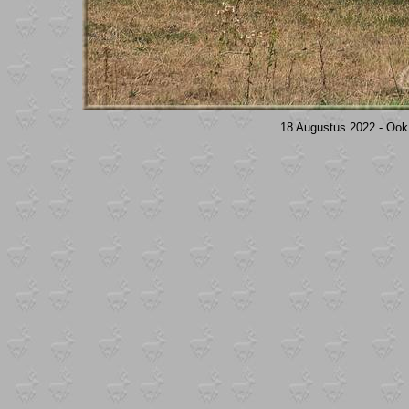
18 Augustus 2022 - Ook 