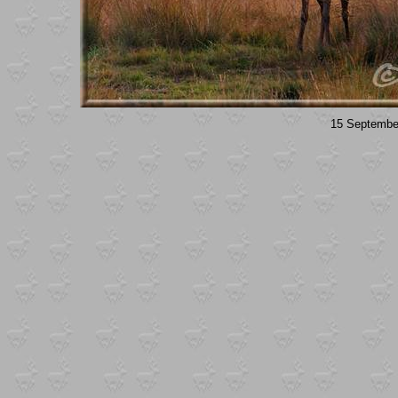
15 September 