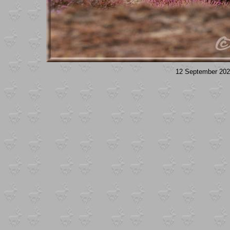
12 September 202