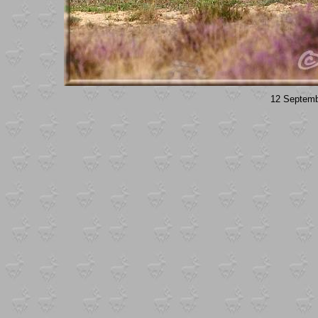
12 Septembe