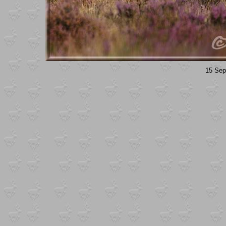
15 Sep