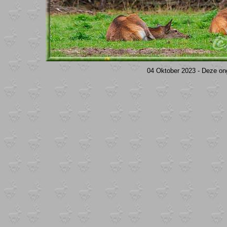
04 Oktober 2023 - Deze ong