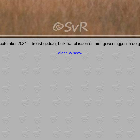
eptember 2024 - Bronst gedrag, buik nat plassen en met gewei raggen in de g
close window